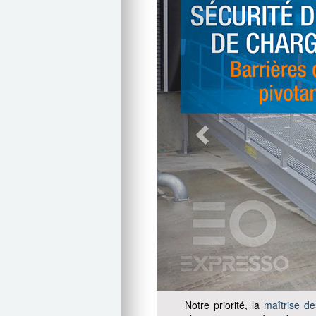
Notre priorité, la
maîtrise de