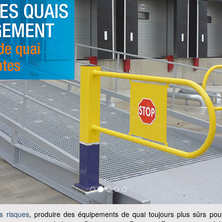
s risques
, produire des équipements de quai toujours plus sûrs pouv