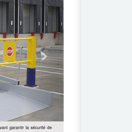
ant garantir la sécurité de