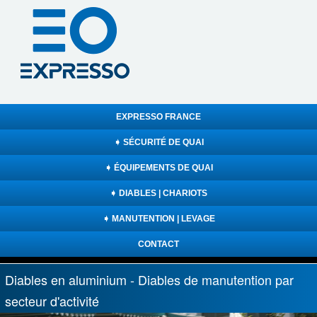
EXPRESSO FRANCE
➧ SÉCURITÉ DE QUAI
➧ ÉQUIPEMENTS DE QUAI
➧ DIABLES | CHARIOTS
➧ MANUTENTION | LEVAGE
CONTACT
Diables en aluminium - Diables de manutention par
secteur d'activité