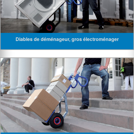
Diables de déménageur, gros électroménager