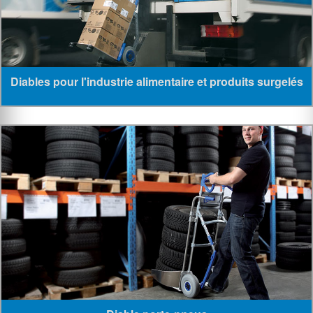
Diables pour l'industrie alimentaire et produits surgelés