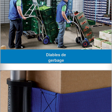
Diables de
gerbage