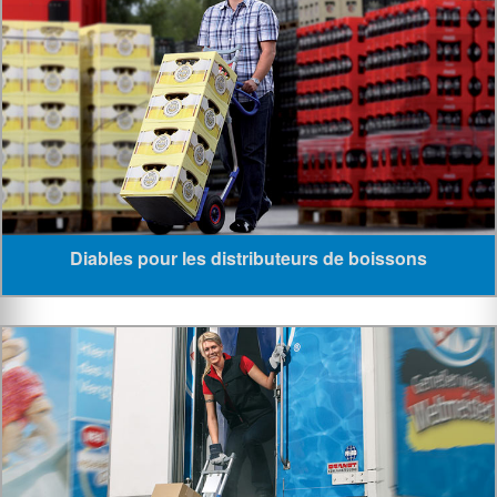
Diables pour les distributeurs de boissons