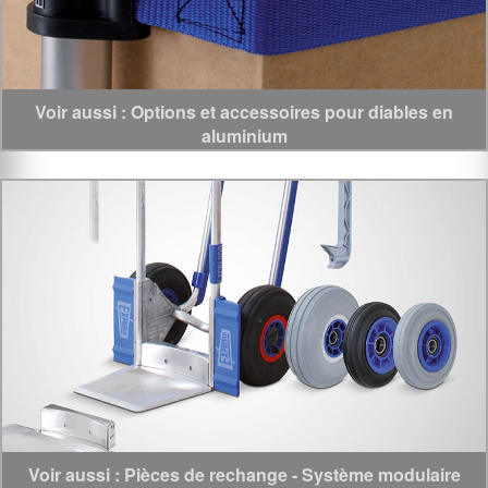
Voir aussi : Options et accessoires pour diables en
aluminium
Voir aussi : Pièces de rechange - Système modulaire