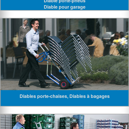
Diable porte-pneus
Diable pour garage
Diables porte-chaises, Diables à bagages