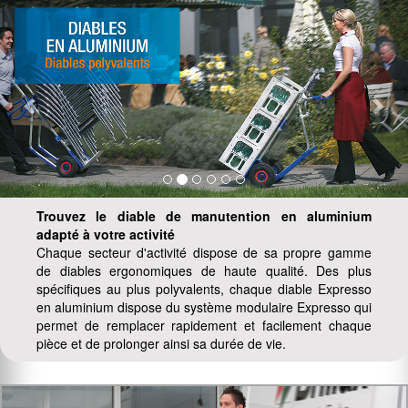
Previous
Nex
Trouvez le diable de manutention en aluminium
adapté à votre activité
Chaque secteur d'activité dispose de sa propre gamme
de diables ergonomiques de haute qualité. Des plus
spécifiques au plus polyvalents, chaque diable Expresso
en aluminium dispose du système modulaire Expresso qui
permet de remplacer rapidement et facilement chaque
pièce et de prolonger ainsi sa durée de vie.