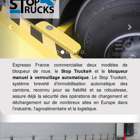
Expresso France commercialise deux modèles de
bloqueur de roue, le
Stop Trucks®
et le
bloqueur
manuel à verrouillage automatique
. Le Stop Trucks®,
système breveté d’immobilisation automatique des
camions, reconnu pour sa fiabilité et sa robustesse,
assure déjà la sécurité des opérations de chargement et
déchargement sur de nombreux sites en Europe dans
l’industrie, l'agroalimentaire et la logistique.