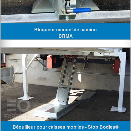
Bloqueur manuel de camion
BRMA
Béquilleur pour caisses mobiles - Stop Bodies®