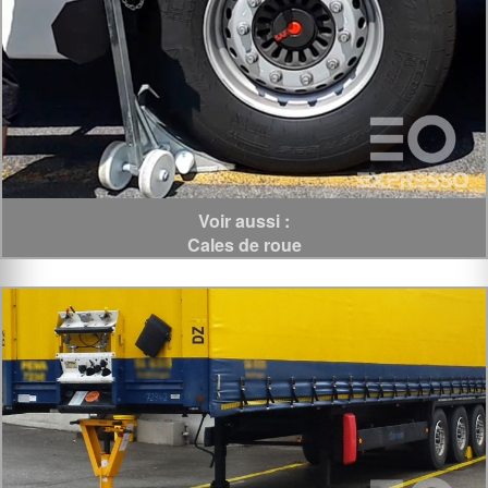
Voir aussi :
Cales de roue