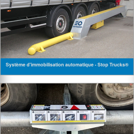
Système d'immobilisation automatique - Stop Trucks®