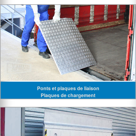
Ponts et plaques de liaison
Plaques de chargement