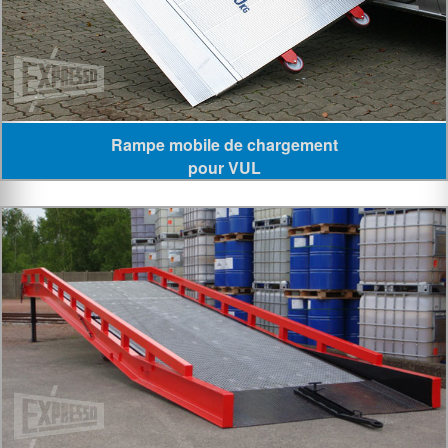
Rampe mobile de chargement
pour VUL