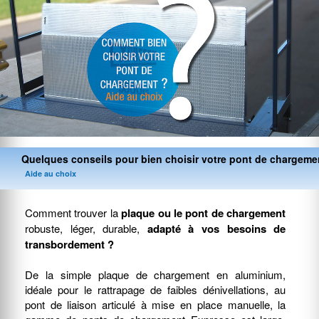
Quelques conseils pour bien choisir votre pont de chargemen
Aide au choix
Comment trouver la
plaque ou le pont de chargement
robuste, léger, durable,
adapté à vos besoins de
transbordement ?
De la simple plaque de chargement en aluminium,
idéale pour le rattrapage de faibles dénivellations, au
pont de liaison articulé à mise en place manuelle, la