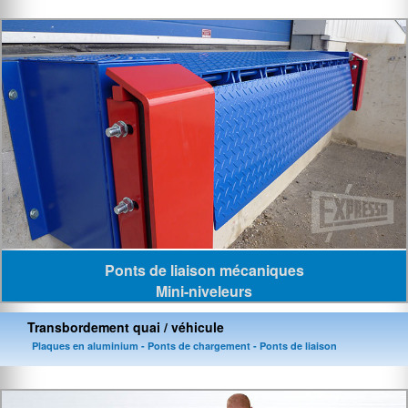
Ponts de liaison mécaniques
Mini-niveleurs
Transbordement quai / véhicule
Plaques en aluminium - Ponts de chargement - Ponts de liaison