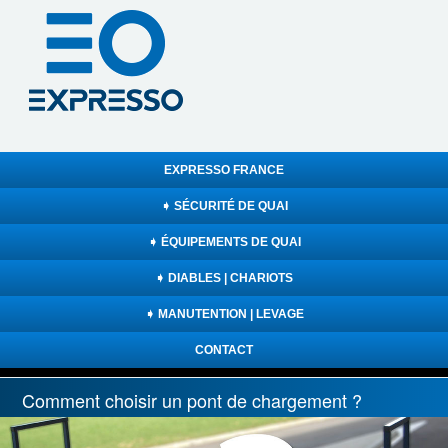
EXPRESSO FRANCE
➧ SÉCURITÉ DE QUAI
➧ ÉQUIPEMENTS DE QUAI
➧ DIABLES | CHARIOTS
➧ MANUTENTION | LEVAGE
CONTACT
Comment choisir un pont de chargement ?