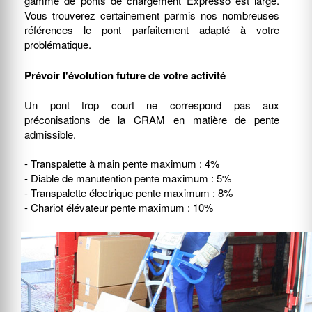
gamme de ponts de chargement Expresso est large.
Vous trouverez certainement parmis nos nombreuses
références le pont parfaitement adapté à votre
problématique.
Prévoir l'évolution future de votre activité
Un pont trop court ne correspond pas aux
préconisations de la CRAM en matière de pente
admissible.
- Transpalette à main pente maximum : 4%
- Diable de manutention pente maximum : 5%
- Transpalette électrique pente maximum : 8%
- Chariot élévateur pente maximum : 10%