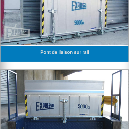
Pont de liaison sur rail