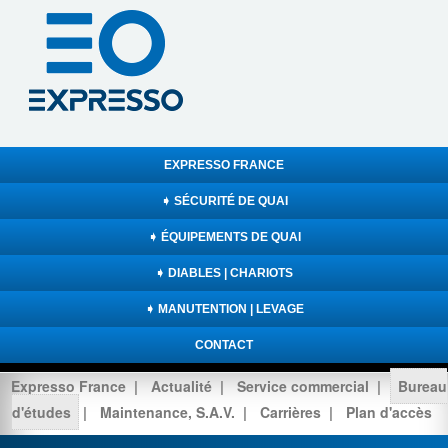
EXPRESSO FRANCE
➧ SÉCURITÉ DE QUAI
➧ ÉQUIPEMENTS DE QUAI
➧ DIABLES | CHARIOTS
➧ MANUTENTION | LEVAGE
CONTACT
Expresso France
|
Actualité
|
Service commercial
|
Bureau
d'études
|
Maintenance, S.A.V.
|
Carrières
|
Plan d'accès