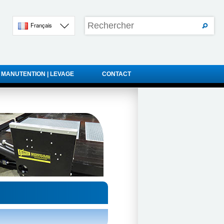
Français
 MANUTENTION | LEVAGE
CONTACT