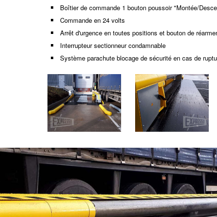
Boîtier de commande 1 bouton poussoir "Montée/Desce
Commande en 24 volts
Arrêt d'urgence en toutes positions et bouton de réarm
Interrupteur sectionneur condamnable
Système parachute blocage de sécurité en cas de ruptur