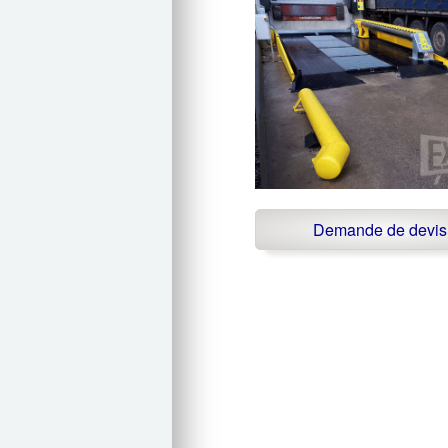
Demande de devis