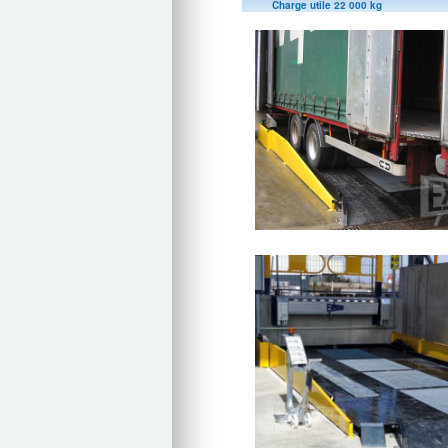
Charge utile 22 000 kg