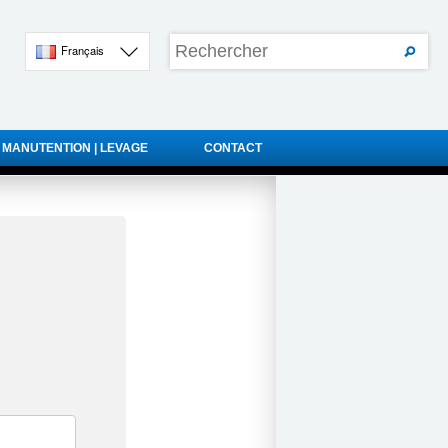
Français
 MANUTENTION | LEVAGE
CONTACT