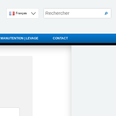
Français
 MANUTENTION | LEVAGE
CONTACT