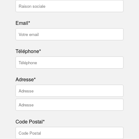
Email*
Téléphone*
Adresse*
Code Postal*