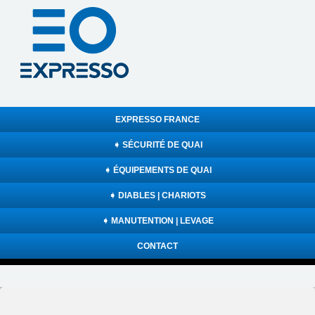
EXPRESSO FRANCE
➧ SÉCURITÉ DE QUAI
➧ ÉQUIPEMENTS DE QUAI
➧ DIABLES | CHARIOTS
➧ MANUTENTION | LEVAGE
CONTACT