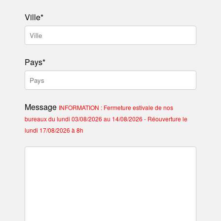
Ville*
Pays*
Message
INFORMATION : Fermeture estivale de nos
bureaux du lundi 03/08/2026 au 14/08/2026 - Réouverture le
lundi 17/08/2026 à 8h