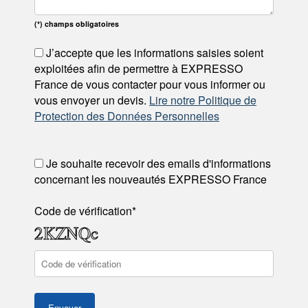
(*) champs obligatoires
J’accepte que les informations saisies soient
exploitées afin de permettre à EXPRESSO
France de vous contacter pour vous informer ou
vous envoyer un devis.
Lire notre Politique de
Protection des Données Personnelles
Je souhaite recevoir des emails d'informations
concernant les nouveautés EXPRESSO France
Code de vérification*