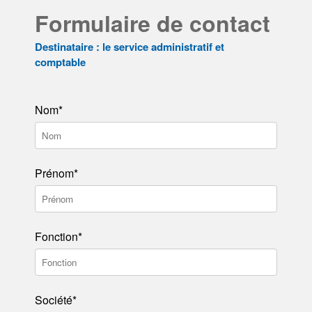
Formulaire de contact
Destinataire : le service administratif et
comptable
Nom*
Prénom*
Fonction*
Société*