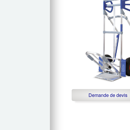
Demande de devis