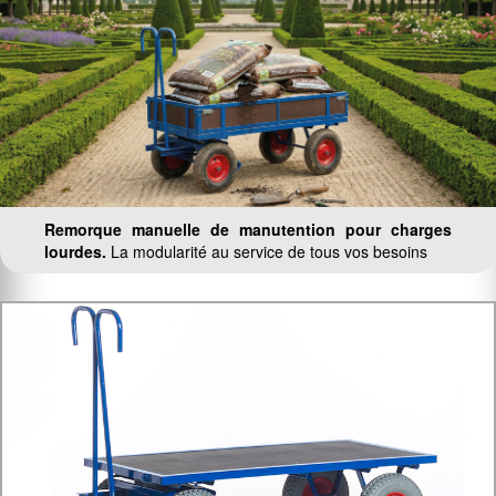
Remorque manuelle de manutention pour charges
lourdes.
La modularité au service de tous vos besoins