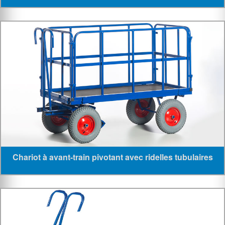
Chariot à avant-train pivotant avec ridelles tubulaires