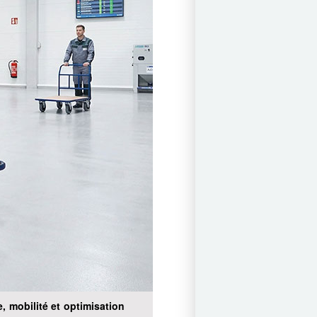
, mobilité et optimisation