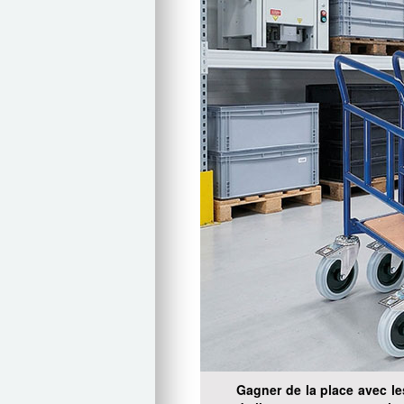
Gagner de la place avec le