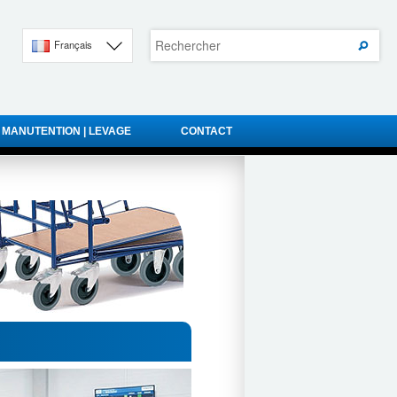
Français
 MANUTENTION | LEVAGE
CONTACT