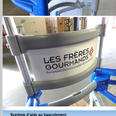
Système d’aide au basculement