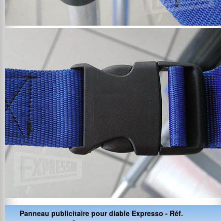
Panneau publicitaire pour diable Expresso - Réf.