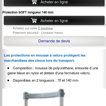
Acheter en ligne
Protection SOFT longueur 140 mm
Acheter en ligne
Achetez sur notre
E-boutique
Paiement sécurisé - Livraison franco
Demande de devis
Les protections en mousse à velcro protègent les
marchandises des chocs lors du transport.
Composition : mousse de polyuréthane, entourée d´une
gaine bleue en nylon et dotées d'une fermeture velcro.
Disponibles en 2 longueurs : 70 et 140 mm