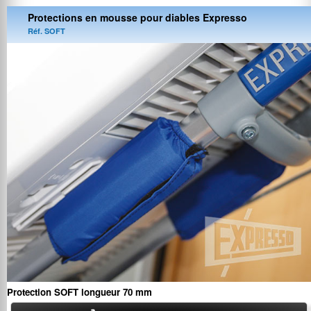
Protections en mousse pour diables Expresso
Réf. SOFT
Protection SOFT longueur 70 mm