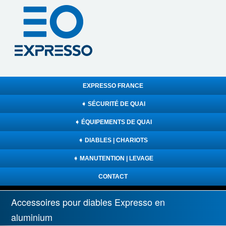
EXPRESSO FRANCE
➧ SÉCURITÉ DE QUAI
➧ ÉQUIPEMENTS DE QUAI
➧ DIABLES | CHARIOTS
➧ MANUTENTION | LEVAGE
CONTACT
Accessoires pour diables Expresso en
aluminium