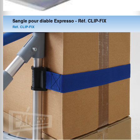
Sangle pour diable Expresso - Réf. CLIP-FIX
Réf. CLIP-FIX