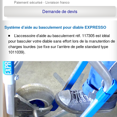
Paiement sécurisé - Livraison franco
Demande de devis
Système d’aide au basculement pour diable EXPRESSO
L’accessoire d’aide au basculement réf. 117305 est idéal
pour basculer votre diable sans effort lors de la manutention de
charges lourdes (se fixe sur l’arrière de pelle standard type
1011039).