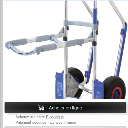
Acheter en ligne
Achetez sur notre
E-boutique
Paiement sécurisé - Livraison franco