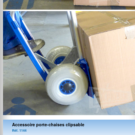
Accessoire porte-chaises clipsable
Réf. 1144