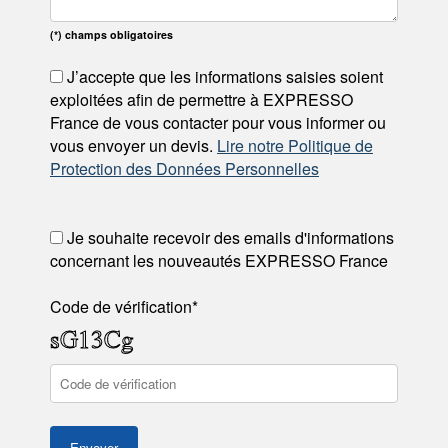
(*) champs obligatoires
J’accepte que les informations saisies soient
exploitées afin de permettre à EXPRESSO
France de vous contacter pour vous informer ou
vous envoyer un devis.
Lire notre Politique de
Protection des Données Personnelles
Je souhaite recevoir des emails d'informations
concernant les nouveautés EXPRESSO France
Code de vérification*