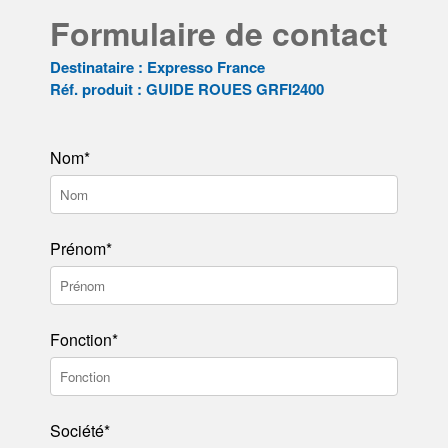
Formulaire de contact
Destinataire : Expresso France
Réf. produit : GUIDE ROUES GRFI2400
Nom*
Prénom*
Fonction*
Société*