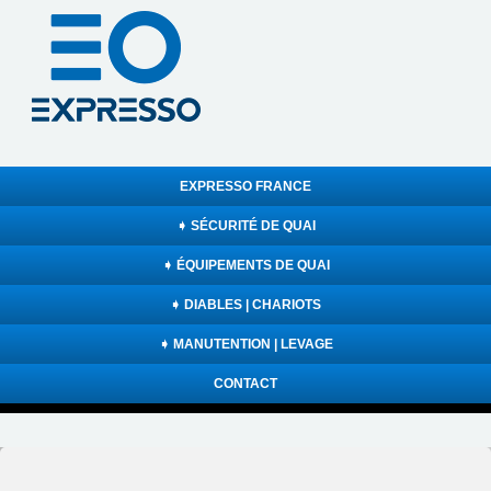
EXPRESSO FRANCE
➧ SÉCURITÉ DE QUAI
➧ ÉQUIPEMENTS DE QUAI
➧ DIABLES | CHARIOTS
➧ MANUTENTION | LEVAGE
CONTACT