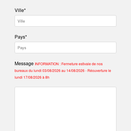
Ville*
Pays*
Message
INFORMATION : Fermeture estivale de nos
bureaux du lundi 03/08/2026 au 14/08/2026 - Réouverture le
lundi 17/08/2026 à 8h