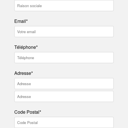
Email*
Téléphone*
Adresse*
Code Postal*