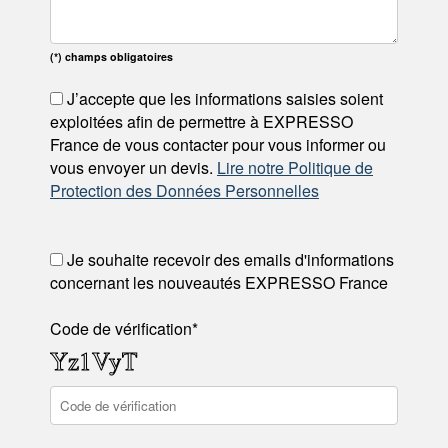
(*) champs obligatoires
J’accepte que les informations saisies soient
exploitées afin de permettre à EXPRESSO
France de vous contacter pour vous informer ou
vous envoyer un devis.
Lire notre Politique de
Protection des Données Personnelles
Je souhaite recevoir des emails d'informations
concernant les nouveautés EXPRESSO France
Code de vérification*